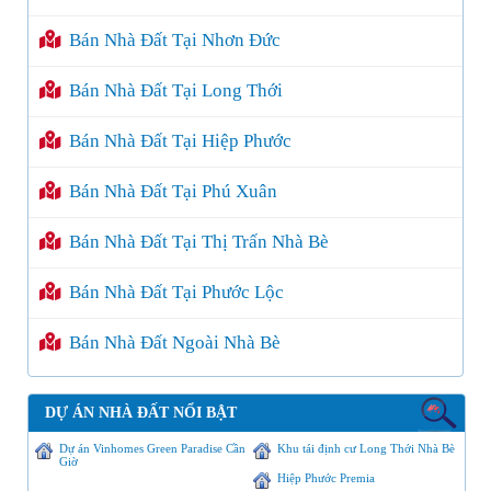
Bán Nhà Đất Tại Nhơn Đức
Bán Nhà Đất Tại Long Thới
Bán Nhà Đất Tại Hiệp Phước
Bán Nhà Đất Tại Phú Xuân
Bán Nhà Đất Tại Thị Trấn Nhà Bè
Bán Nhà Đất Tại Phước Lộc
Bán Nhà Đất Ngoài Nhà Bè
DỰ ÁN NHÀ ĐẤT NỔI BẬT
Dự án Vinhomes Green Paradise Cần
Khu tái định cư Long Thới Nhà Bè
Giờ
Hiệp Phước Premia