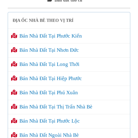
Bán đất thổ cư
ĐỊA ỐC NHÀ BÈ THEO VỊ TRÍ
Bán Nhà Đất Tại Phước Kiển
Bán Nhà Đất Tại Nhơn Đức
Bán Nhà Đất Tại Long Thới
Bán Nhà Đất Tại Hiệp Phước
Bán Nhà Đất Tại Phú Xuân
Bán Nhà Đất Tại Thị Trấn Nhà Bè
Bán Nhà Đất Tại Phước Lộc
Bán Nhà Đất Ngoài Nhà Bè