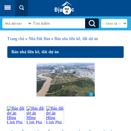
Trang chủ
»
Nhà Đất Bán
»
Bán nhà liền kề, đất dự án
Bán nhà liền kề, đất dự án