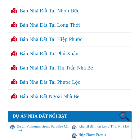
Bán Nhà Đất Tại Nhơn Đức
Bán Nhà Đất Tại Long Thới
Bán Nhà Đất Tại Hiệp Phước
Bán Nhà Đất Tại Phú Xuân
Bán Nhà Đất Tại Thị Trấn Nhà Bè
Bán Nhà Đất Tại Phước Lộc
Bán Nhà Đất Ngoài Nhà Bè
DỰ ÁN NHÀ ĐẤT NỔI BẬT
Dự án Vinhomes Green Paradise Cần
Khu tái định cư Long Thới Nhà Bè
Giờ
Hiệp Phước Premia