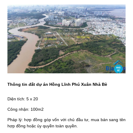
Thông tin đất dự án Hồng Lĩnh Phú Xuân Nhà Bè
Diện tích: 5 x 20
Công nhận: 100m2
Pháp lý: hợp đồng góp vốn với chủ đầu tư, mua bán sang tên
hợp đồng hoặc ủy quyền toàn quyền.