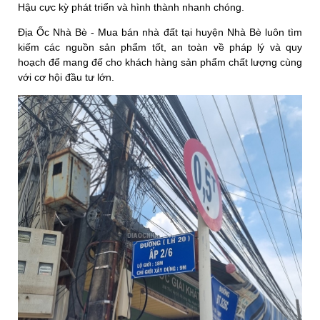
Hậu cực kỳ phát triển và hình thành nhanh chóng.
Địa Ốc Nhà Bè - Mua bán nhà đất tại huyện Nhà Bè luôn tìm
kiếm các nguồn sản phẩm tốt, an toàn về pháp lý và quy
hoạch để mang đế cho khách hàng sản phẩm chất lượng cùng
với cơ hội đầu tư lớn.