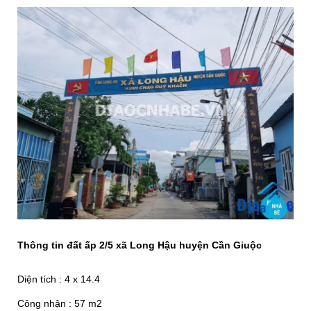
Thông tin đất ấp 2/5 xã Long Hậu huyện Cần Giuộc
Diện tích : 4 x 14.4
Công nhận : 57 m2